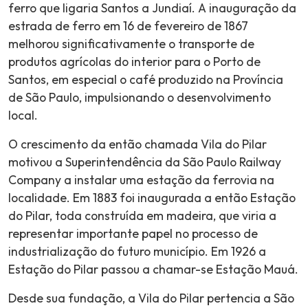
ferro que ligaria Santos a Jundiaí. A inauguração da
estrada de ferro em 16 de fevereiro de 1867
melhorou significativamente o transporte de
produtos agrícolas do interior para o Porto de
Santos, em especial o café produzido na Província
de São Paulo, impulsionando o desenvolvimento
local.
O crescimento da então chamada Vila do Pilar
motivou a Superintendência da São Paulo Railway
Company a instalar uma estação da ferrovia na
localidade. Em 1883 foi inaugurada a então Estação
do Pilar, toda construída em madeira, que viria a
representar importante papel no processo de
industrialização do futuro município. Em 1926 a
Estação do Pilar passou a chamar-se Estação Mauá.
Desde sua fundação, a Vila do Pilar pertencia a São