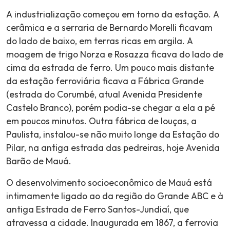
A industrialização começou em torno da estação. A
cerâmica e a serraria de Bernardo Morelli ficavam
do lado de baixo, em terras ricas em argila. A
moagem de trigo Norza e Rosazza ficava do lado de
cima da estrada de ferro. Um pouco mais distante
da estação ferroviária ficava a Fábrica Grande
(estrada do Corumbé, atual Avenida Presidente
Castelo Branco), porém podia-se chegar a ela a pé
em poucos minutos. Outra fábrica de louças, a
Paulista, instalou-se não muito longe da Estação do
Pilar, na antiga estrada das pedreiras, hoje Avenida
Barão de Mauá.
O desenvolvimento socioeconômico de Mauá está
intimamente ligado ao da região do Grande ABC e à
antiga Estrada de Ferro Santos-Jundiaí, que
atravessa a cidade. Inaugurada em 1867, a ferrovia