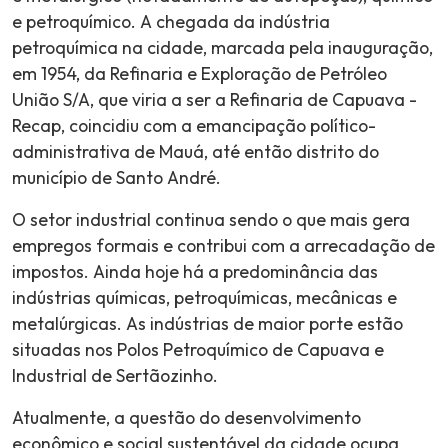
e petroquímico. A chegada da indústria
petroquímica na cidade, marcada pela inauguração,
em 1954, da Refinaria e Exploração de Petróleo
União S/A, que viria a ser a Refinaria de Capuava -
Recap, coincidiu com a emancipação político-
administrativa de Mauá, até então distrito do
município de Santo André.
O setor industrial continua sendo o que mais gera
empregos formais e contribui com a arrecadação de
impostos. Ainda hoje há a predominância das
indústrias químicas, petroquímicas, mecânicas e
metalúrgicas. As indústrias de maior porte estão
situadas nos Polos Petroquímico de Capuava e
Industrial de Sertãozinho.
Atualmente, a questão do desenvolvimento
econômico e social sustentável da cidade ocupa