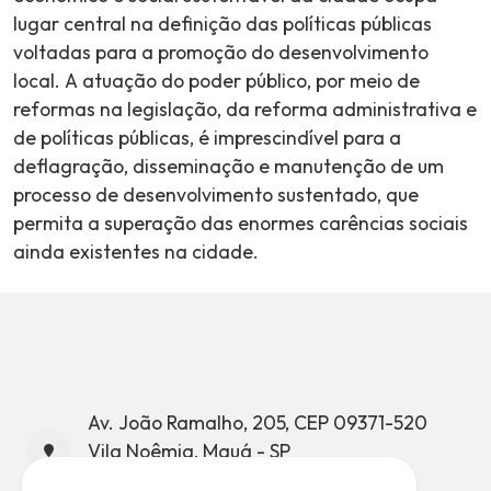
lugar central na definição das políticas públicas
voltadas para a promoção do desenvolvimento
local. A atuação do poder público, por meio de
reformas na legislação, da reforma administrativa e
de políticas públicas, é imprescindível para a
deflagração, disseminação e manutenção de um
processo de desenvolvimento sustentado, que
permita a superação das enormes carências sociais
ainda existentes na cidade.
Av. João Ramalho, 205, CEP 09371-520
Vila Noêmia, Mauá - SP
CNPJ: 46.522.959/0001-98