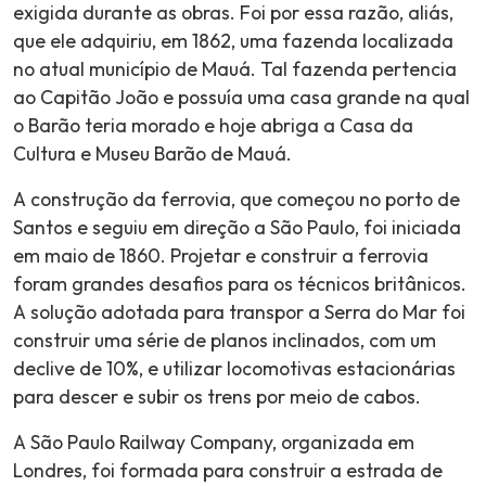
exigida durante as obras. Foi por essa razão, aliás,
que ele adquiriu, em 1862, uma fazenda localizada
no atual município de Mauá. Tal fazenda pertencia
ao Capitão João e possuía uma casa grande na qual
o Barão teria morado e hoje abriga a Casa da
Cultura e Museu Barão de Mauá.
A construção da ferrovia, que começou no porto de
Santos e seguiu em direção a São Paulo, foi iniciada
em maio de 1860. Projetar e construir a ferrovia
foram grandes desafios para os técnicos britânicos.
A solução adotada para transpor a Serra do Mar foi
construir uma série de planos inclinados, com um
declive de 10%, e utilizar locomotivas estacionárias
para descer e subir os trens por meio de cabos.
A São Paulo Railway Company, organizada em
Londres, foi formada para construir a estrada de