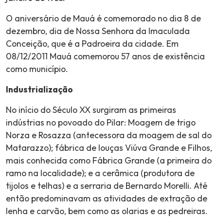
O aniversário de Mauá é comemorado no dia 8 de
dezembro, dia de Nossa Senhora da Imaculada
Conceição, que é a Padroeira da cidade. Em
08/12/2011 Mauá comemorou 57 anos de existência
como município.
Industrialização
No início do Século XX surgiram as primeiras
indústrias no povoado do Pilar: Moagem de trigo
Norza e Rosazza (antecessora da moagem de sal do
Matarazzo); fábrica de louças Viúva Grande e Filhos,
mais conhecida como Fábrica Grande (a primeira do
ramo na localidade); e a cerâmica (produtora de
tijolos e telhas) e a serraria de Bernardo Morelli. Até
então predominavam as atividades de extração de
lenha e carvão, bem como as olarias e as pedreiras.