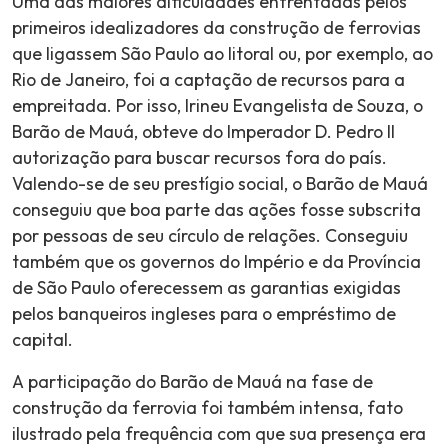
Uma das maiores dificuldades enfrentadas pelos
primeiros idealizadores da construção de ferrovias
que ligassem São Paulo ao litoral ou, por exemplo, ao
Rio de Janeiro, foi a captação de recursos para a
empreitada. Por isso, Irineu Evangelista de Souza, o
Barão de Mauá, obteve do Imperador D. Pedro II
autorização para buscar recursos fora do país.
Valendo-se de seu prestígio social, o Barão de Mauá
conseguiu que boa parte das ações fosse subscrita
por pessoas de seu círculo de relações. Conseguiu
também que os governos do Império e da Província
de São Paulo oferecessem as garantias exigidas
pelos banqueiros ingleses para o empréstimo de
capital.
A participação do Barão de Mauá na fase de
construção da ferrovia foi também intensa, fato
ilustrado pela frequência com que sua presença era