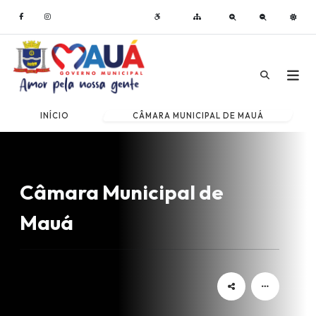
INÍCIO
CÂMARA MUNICIPAL DE MAUÁ
Câmara Municipal de
Mauá