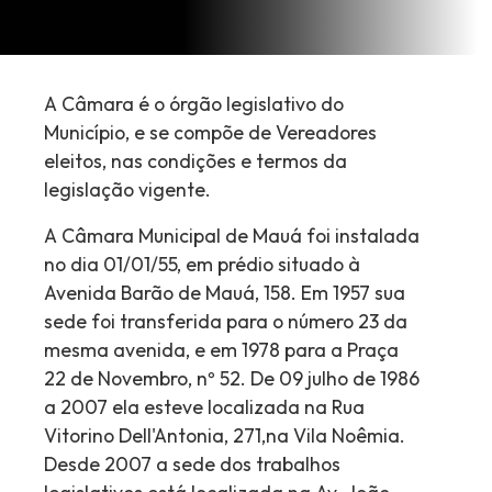
A Câmara é o órgão legislativo do
Município, e se compõe de Vereadores
eleitos, nas condições e termos da
legislação vigente.
A Câmara Municipal de Mauá foi instalada
no dia 01/01/55, em prédio situado à
Avenida Barão de Mauá, 158. Em 1957 sua
sede foi transferida para o número 23 da
mesma avenida, e em 1978 para a Praça
22 de Novembro, nº 52. De 09 julho de 1986
a 2007 ela esteve localizada na Rua
Vitorino Dell'Antonia, 271,na Vila Noêmia.
Desde 2007 a sede dos trabalhos