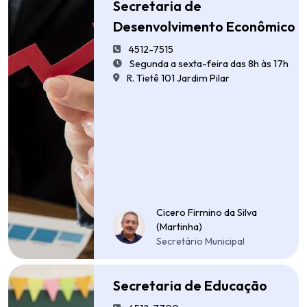
Secretaria de
Desenvolvimento Econômico
4512-7515
Segunda a sexta-feira das 8h às 17h
R. Tietê 101 Jardim Pilar
Cicero Firmino da Silva
(Martinha)
Secretário Municipal
Secretaria de Educação