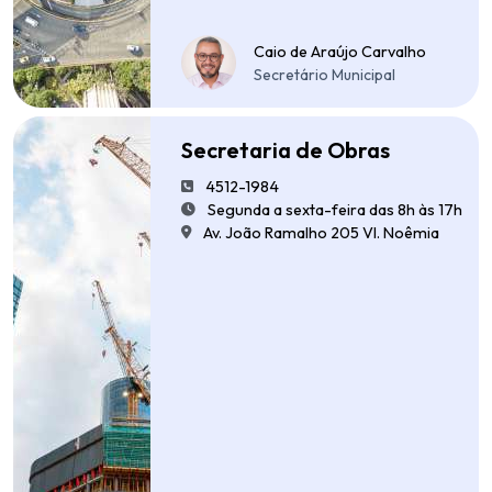
Caio de Araújo Carvalho
Secretário Municipal
Secretaria de Obras
4512-1984
Segunda a sexta-feira das 8h às 17h
Av. João Ramalho 205 Vl. Noêmia