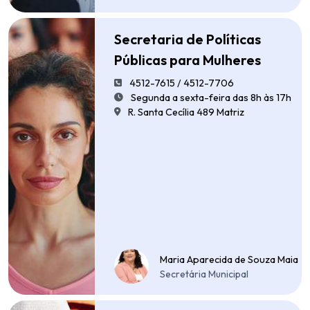
Secretaria de Políticas
Públicas para Mulheres
4512-7615 / 4512-7706
Segunda a sexta-feira das 8h às 17h
R. Santa Cecília 489 Matriz
Maria Aparecida de Souza Maia
Secretária Municipal