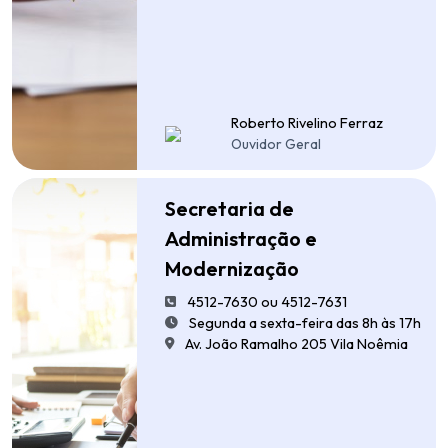
Roberto Rivelino Ferraz
Ouvidor Geral
Secretaria de
Administração e
Modernização
4512-7630 ou 4512-7631
Segunda a sexta-feira das 8h às 17h
Av. João Ramalho 205 Vila Noêmia