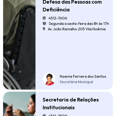
Defesa das Pessoas com
Deficiência
4512-7606
Segunda a sexta-feira das 8h às 17h
Av. João Ramalho 205 Vila Noêmia
Noeme Ferreira dos Santos
Secretária Municipal
Secretaria de Relações
Institucionais