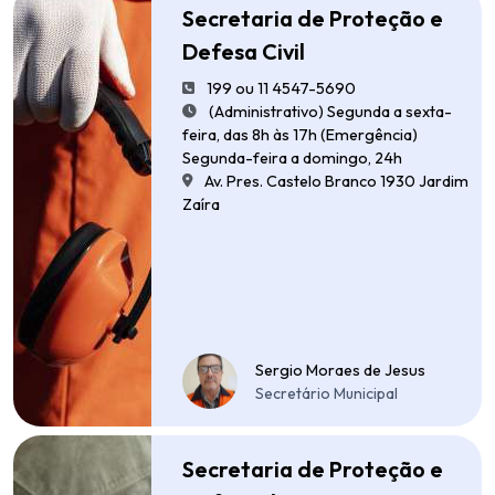
Secretaria de Proteção e
Defesa Civil
199 ou 11 4547-5690
(Administrativo) Segunda a sexta-
feira, das 8h às 17h (Emergência)
Segunda-feira a domingo, 24h
Av. Pres. Castelo Branco 1930 Jardim
Zaíra
Sergio Moraes de Jesus
Secretário Municipal
Secretaria de Proteção e