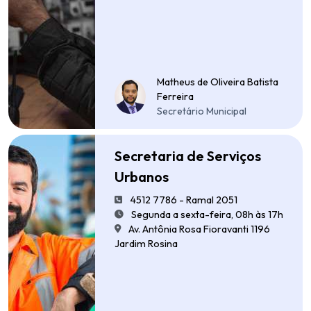
Matheus de Oliveira Batista
Ferreira
Secretário Municipal
Secretaria de Serviços
Urbanos
4512 7786 - Ramal 2051
Segunda a sexta-feira, 08h às 17h
Av. Antônia Rosa Fioravanti 1196
Jardim Rosina