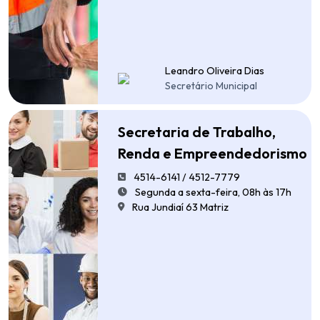
Leandro Oliveira Dias
Secretário Municipal
Secretaria de Trabalho,
Renda e Empreendedorismo
4514-6141 / 4512-7779
Segunda a sexta-feira, 08h às 17h
Rua Jundiaí 63 Matriz