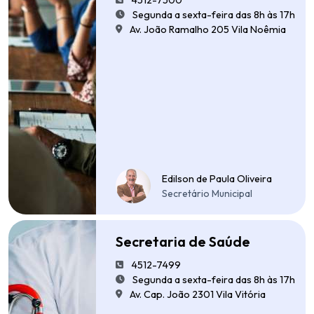
4512-7500
Segunda a sexta-feira das 8h às 17h
Av. João Ramalho 205 Vila Noêmia
Edilson de Paula Oliveira
Secretário Municipal
Secretaria de Saúde
4512-7499
Segunda a sexta-feira das 8h às 17h
Av. Cap. João 2301 Vila Vitória