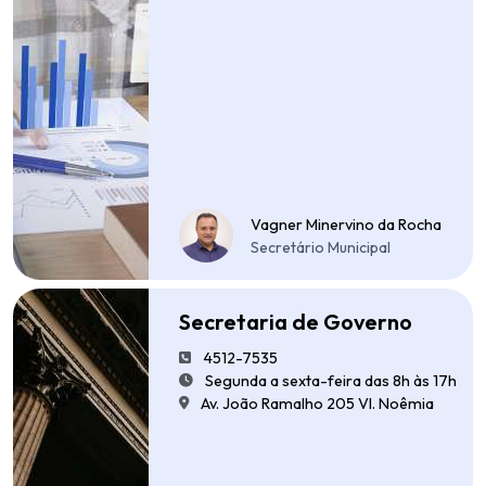
Vagner Minervino da Rocha
Secretário Municipal
Secretaria de Governo
4512-7535
Segunda a sexta-feira das 8h às 17h
Av. João Ramalho 205 Vl. Noêmia