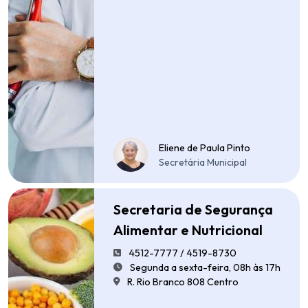
Eliene de Paula Pinto
Secretária Municipal
Secretaria de Segurança
Alimentar e Nutricional
4512-7777 / 4519-8730
Segunda a sexta-feira, 08h às 17h
R. Rio Branco 808 Centro