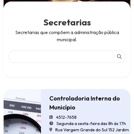
Secretarias
Secretarias que compõem a administração pública
municipal.
Controladoria Interna do
Município
4512-7658
Segunda a sexta-feira das 8h às 17h
Rua Vargem Grande do Sul 152 Jardim