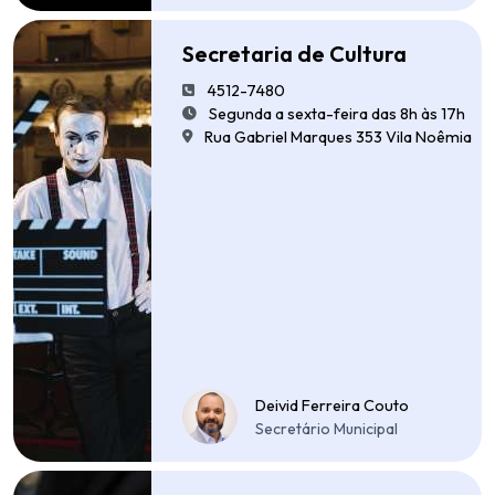
Secretaria de Cultura
4512-7480
Segunda a sexta-feira das 8h às 17h
Rua Gabriel Marques 353 Vila Noêmia
Deivid Ferreira Couto
Secretário Municipal