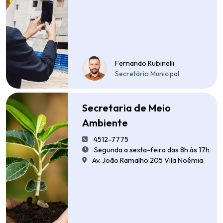
Fernando Rubinelli
Secretário Municipal
Secretaria de Meio
Ambiente
4512-7775
Segunda a sexta-feira das 8h às 17h
Av. João Ramalho 205 Vila Noêmia