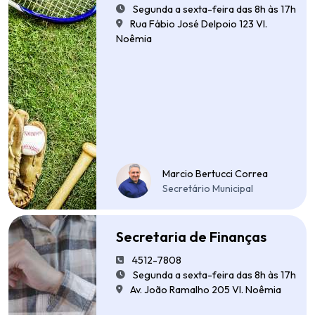
Segunda a sexta-feira das 8h às 17h
Rua Fábio José Delpoio 123 Vl.
Noêmia
Marcio Bertucci Correa
Secretário Municipal
Secretaria de Finanças
4512-7808
Segunda a sexta-feira das 8h às 17h
Av. João Ramalho 205 Vl. Noêmia