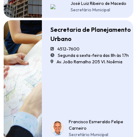
José Luiz Ribeiro de Macedo
Secretário Municipal
Secretaria de Planejamento
Urbano
4512-7600
Segunda a sexta-feira das 8h às 17h
Av. João Ramalho 205 Vl. Noêmia
Francisco Esmeraldo Felipe
Carneiro
Secretário Municipal