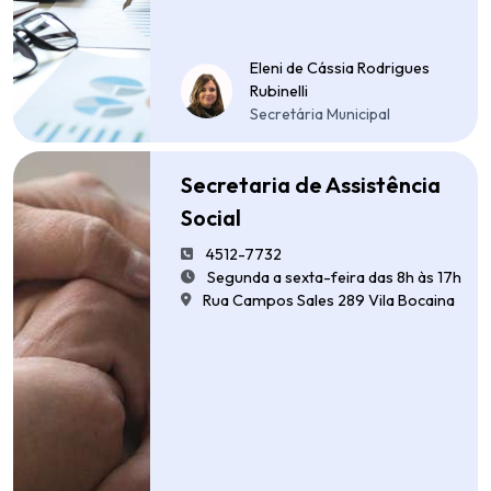
Eleni de Cássia Rodrigues
Rubinelli
Secretária Municipal
Secretaria de Assistência
Social
4512-7732
Segunda a sexta-feira das 8h às 17h
Rua Campos Sales 289 Vila Bocaina