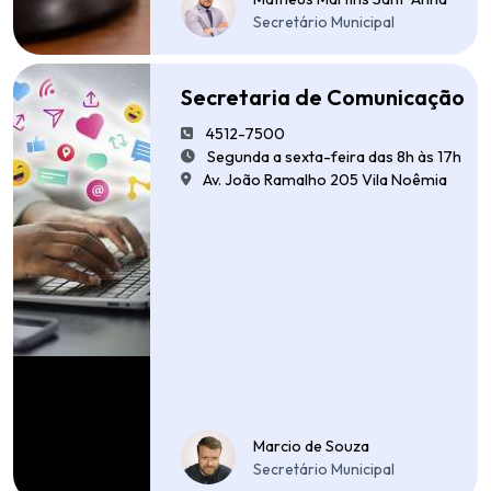
Secretário Municipal
Secretaria de Comunicação
4512-7500
Segunda a sexta-feira das 8h às 17h
Av. João Ramalho 205 Vila Noêmia
Marcio de Souza
Secretário Municipal