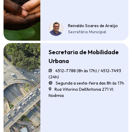
Reinaldo Soares de Araújo
Secretário Municipal
Secretaria de Mobilidade
Urbana
4512-7788 (8h às 17h) / 4512-7493
(24h)
Segunda a sexta-feira das 8h às 17h
Rua Vitorino Dell'Antonia 271 Vl.
Noêmia