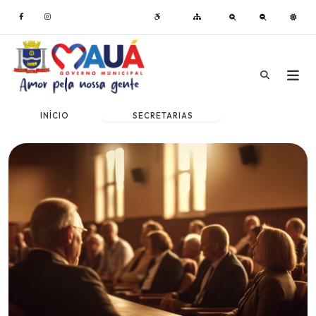
INÍCIO
SECRETARIAS