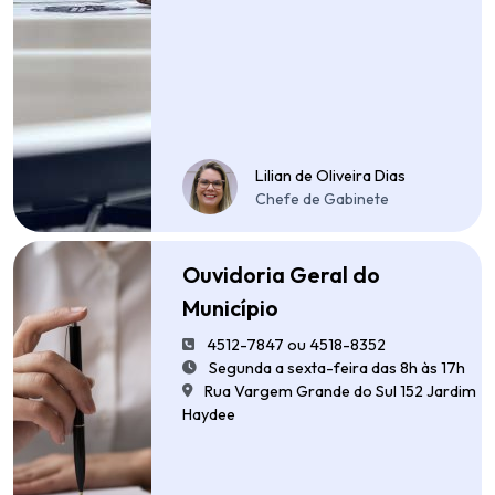
Lilian de Oliveira Dias
Chefe de Gabinete
Ouvidoria Geral do
Município
4512-7847 ou 4518-8352
Segunda a sexta-feira das 8h às 17h
Rua Vargem Grande do Sul 152 Jardim
Haydee