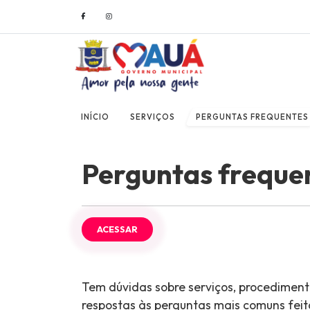
INÍCIO
SERVIÇOS
PERGUNTAS FREQUENTES
Perguntas freque
ACESSAR
Tem dúvidas sobre serviços, procediment
respostas às perguntas mais comuns feit