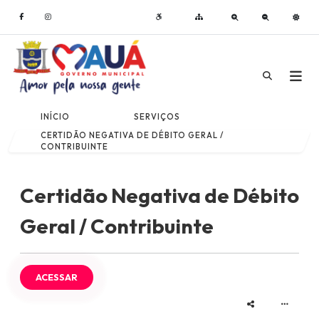
INÍCIO
SERVIÇOS
CERTIDÃO NEGATIVA DE DÉBITO GERAL /
CONTRIBUINTE
Certidão Negativa de Débito
Geral / Contribuinte
ACESSAR