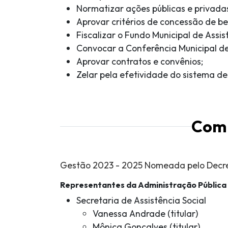
Normatizar ações públicas e privada
Aprovar critérios de concessão de be
Fiscalizar o Fundo Municipal de Assis
Convocar a Conferência Municipal de 
Aprovar contratos e convênios;
Zelar pela efetividade do sistema de
Com
Gestão 2023 - 2025 Nomeada pelo Decret
Representantes da Administração Pública 
Secretaria de Assistência Social
Vanessa Andrade (titular)
Mônica Gonçalves (titular)