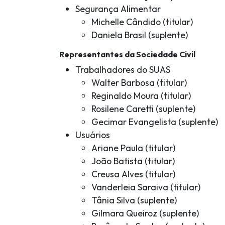
Segurança Alimentar
Michelle Cândido (titular)
Daniela Brasil (suplente)
Representantes da Sociedade Civil
Trabalhadores do SUAS
Walter Barbosa (titular)
Reginaldo Moura (titular)
Rosilene Caretti (suplente)
Gecimar Evangelista (suplente)
Usuários
Ariane Paula (titular)
João Batista (titular)
Creusa Alves (titular)
Vanderleia Saraiva (titular)
Tânia Silva (suplente)
Gilmara Queiroz (suplente)