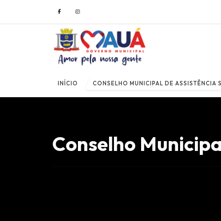
INÍCIO
CONSELHO MUNICIPAL DE ASSISTÊNCIA 
Conselho Municipal