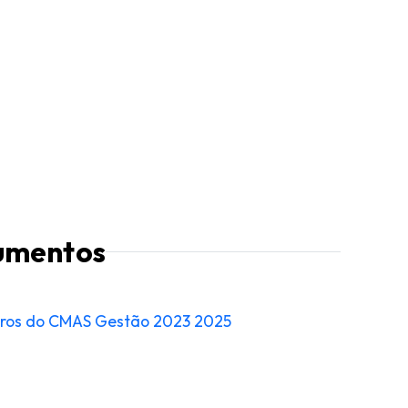
umentos
bros do CMAS Gestão 2023 2025