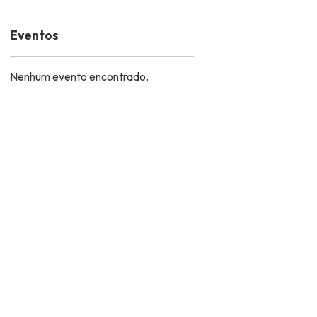
Eventos
Nenhum evento encontrado.