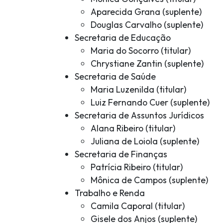
Aparecida Grana (suplente)
Douglas Carvalho (suplente)
Secretaria de Educação
Maria do Socorro (titular)
Chrystiane Zantin (suplente)
Secretaria de Saúde
Maria Luzenilda (titular)
Luiz Fernando Cuer (suplente)
Secretaria de Assuntos Jurídicos
Alana Ribeiro (titular)
Juliana de Loiola (suplente)
Secretaria de Finanças
Patrícia Ribeiro (titular)
Mônica de Campos (suplente)
Trabalho e Renda
Camila Caporal (titular)
Gisele dos Anjos (suplente)