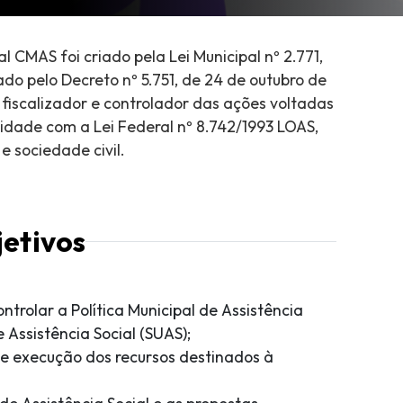
l CMAS foi criado pela Lei Municipal nº 2.771,
do pelo Decreto nº 5.751, de 24 de outubro de
, fiscalizador e controlador das ações voltadas
idade com a Lei Federal nº 8.742/1993 LOAS,
 sociedade civil.
etivos
ntrolar a Política Municipal de Assistência
 Assistência Social (SUAS);
 e execução dos recursos destinados à