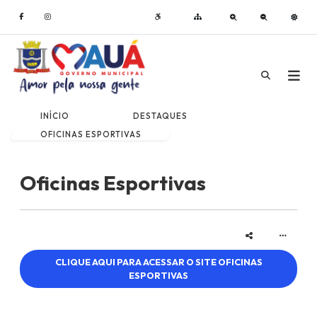
INÍCIO
DESTAQUES
OFICINAS ESPORTIVAS
Oficinas Esportivas
CLIQUE AQUI PARA ACESSAR O SITE OFICINAS
ESPORTIVAS