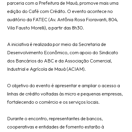
parceria com a Prefeitura de Mauá, promove mais uma
edição do Café com Crédito. O evento acontece no
auditório da FATEC (Av. Antônia Rosa Fioravanti, 804,
Vila Fausto Morelli), a partir das 8h30.
A iniciativa é realizada por meio da Secretaria de
Desenvolvimento Econômico, com apoio do Sindicato
dos Bancários do ABC e da Associação Comercial,
Industrial e Agrícola de Mauá (ACIAM).
O objetivo do evento é apresentar e ampliar o acesso a
linhas de crédito voltadas às micro e pequenas empresas,
fortalecendo o comércio e os serviços locais.
Durante o encontro, representantes de bancos,
cooperativas e entidades de fomento estarão à