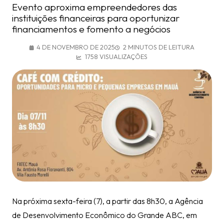
Evento aproxima empreendedores das
instituições financeiras para oportunizar
financiamentos e fomento a negócios
4 DE NOVEMBRO DE 2025
2 MINUTOS DE LEITURA
1758 VISUALIZAÇÕES
Na próxima sexta-feira (7), a partir das 8h30, a Agência
de Desenvolvimento Econômico do Grande ABC, em