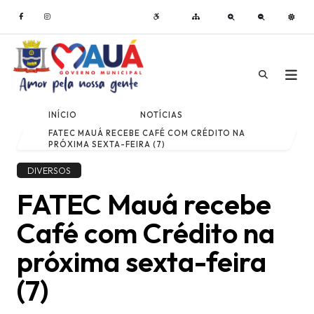
INÍCIO
NOTÍCIAS
FATEC MAUÁ RECEBE CAFÉ COM CRÉDITO NA
PRÓXIMA SEXTA-FEIRA (7)
DIVERSOS
FATEC Mauá recebe
Café com Crédito na
próxima sexta-feira
(7)