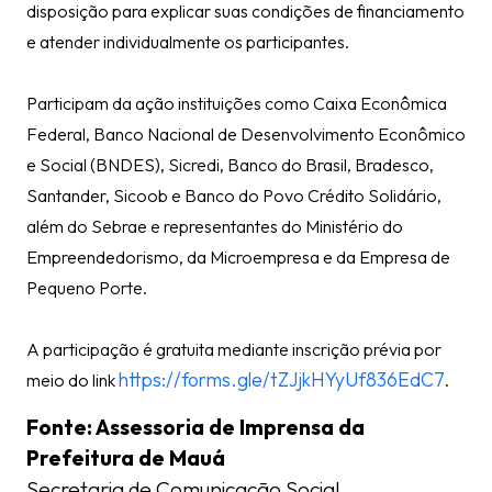
disposição para explicar suas condições de financiamento
e atender individualmente os participantes.
Participam da ação instituições como Caixa Econômica
Federal, Banco Nacional de Desenvolvimento Econômico
e Social (BNDES), Sicredi, Banco do Brasil, Bradesco,
Santander, Sicoob e Banco do Povo Crédito Solidário,
além do Sebrae e representantes do Ministério do
Empreendedorismo, da Microempresa e da Empresa de
Pequeno Porte.
A participação é gratuita mediante inscrição prévia por
https://forms.gle/tZJjkHYyUf836EdC7
meio do link
.
Fonte: Assessoria de Imprensa da
Prefeitura de Mauá
Secretaria de Comunicação Social