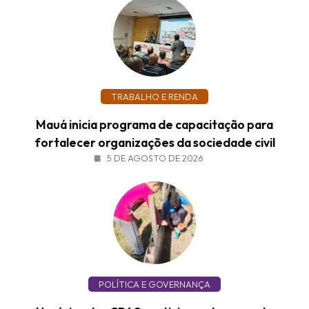
TRABALHO E RENDA
Mauá inicia programa de capacitação para
fortalecer organizações da sociedade civil
5 DE AGOSTO DE 2026
POLÍTICA E GOVERNANÇA