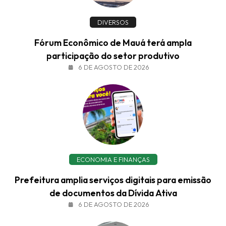
DIVERSOS
Fórum Econômico de Mauá terá ampla
participação do setor produtivo
6 DE AGOSTO DE 2026
ECONOMIA E FINANÇAS
Prefeitura amplia serviços digitais para emissão
de documentos da Dívida Ativa
6 DE AGOSTO DE 2026