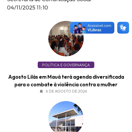
04/11/2025 11:10
POLÍTICA E GOVERNANÇA
Agosto Lilás em Mauá terá agenda diversificada
para o combate à violência contra a mulher
6 DE AGOSTO DE 2026