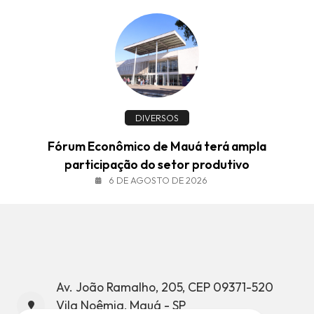
DIVERSOS
Fórum Econômico de Mauá terá ampla
participação do setor produtivo
6 DE AGOSTO DE 2026
Av. João Ramalho, 205, CEP 09371-520
Vila Noêmia, Mauá - SP