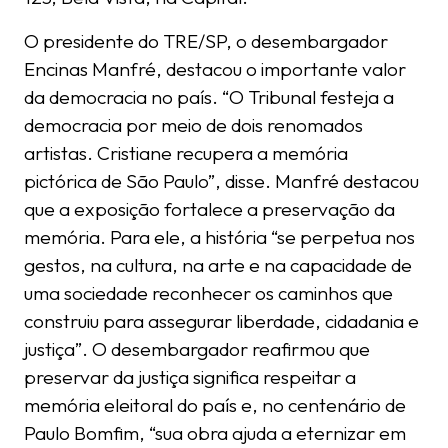
O presidente do TRE/SP, o desembargador
Encinas Manfré, destacou o importante valor
da democracia no país. “O Tribunal festeja a
democracia por meio de dois renomados
artistas. Cristiane recupera a memória
pictórica de São Paulo”, disse. Manfré destacou
que a exposição fortalece a preservação da
memória. Para ele, a história “se perpetua nos
gestos, na cultura, na arte e na capacidade de
uma sociedade reconhecer os caminhos que
construiu para assegurar liberdade, cidadania e
justiça”. O desembargador reafirmou que
preservar da justiça significa respeitar a
memória eleitoral do país e, no centenário de
Paulo Bomfim, “sua obra ajuda a eternizar em