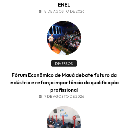
ENEL
8 DE AGOSTO DE 2026
DIVERSOS
Fórum Econômico de Mauá debate futuro da
indústria e reforça importância da qualificação
profissional
7 DE AGOSTO DE 2026