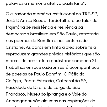
palavras a memória afetiva paulistana”.
O curador da memória institucional do TRE-SP,
José D’Amico Bauab, foi detalhista ao falar da
trajetória de resistência e resiliência da
democracia brasileira em São Paulo, retratada
nos poemas de Bomfim e nas pinturas de
Cristiane. As obras em tinta a óleo sobre tela
reproduzem grandes prédios históricos que são
marcos da arquitetura paulistana somando 21
trabalhos em que cada um está acompanhado
de poesias de Paulo Bomfim. O Pátio do
Colégio, Ponte Estaiada, Catedral da Sé,
Faculdade de Direito do Largo do São
Francisco, Museu do Ipiranga e o Vale do
Anhangabaú são algumas das inspirações da