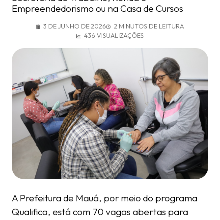
Empreendedorismo ou na Casa de Cursos
3 DE JUNHO DE 2026
2 MINUTOS DE LEITURA
436 VISUALIZAÇÕES
A Prefeitura de Mauá, por meio do programa
Qualifica, está com 70 vagas abertas para