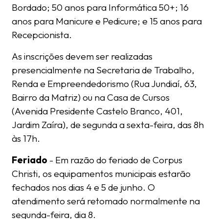
Bordado; 50 anos para Informática 50+; 16
anos para Manicure e Pedicure; e 15 anos para
Recepcionista.
As inscrições devem ser realizadas
presencialmente na Secretaria de Trabalho,
Renda e Empreendedorismo (Rua Jundiaí, 63,
Bairro da Matriz) ou na Casa de Cursos
(Avenida Presidente Castelo Branco, 401,
Jardim Zaíra), de segunda a sexta-feira, das 8h
às 17h.
Feriado
- Em razão do feriado de Corpus
Christi, os equipamentos municipais estarão
fechados nos dias 4 e 5 de junho. O
atendimento será retomado normalmente na
segunda-feira, dia 8.