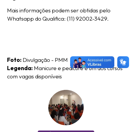
Mais informações podem ser obtidas pelo
Whatsapp do Qualifica: (11) 92002-3429.
Foto:
Divulgação - PMM
Legenda:
Manicure e pedicure é um dos cursos
com vagas disponíveis