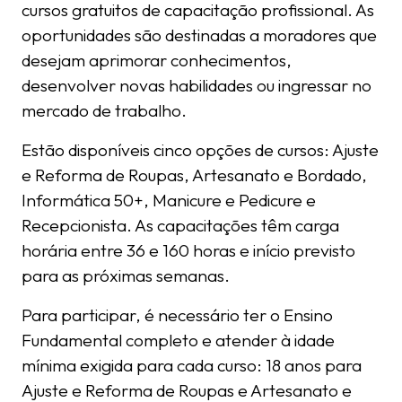
cursos gratuitos de capacitação profissional. As
oportunidades são destinadas a moradores que
desejam aprimorar conhecimentos,
desenvolver novas habilidades ou ingressar no
mercado de trabalho.
Estão disponíveis cinco opções de cursos: Ajuste
e Reforma de Roupas, Artesanato e Bordado,
Informática 50+, Manicure e Pedicure e
Recepcionista. As capacitações têm carga
horária entre 36 e 160 horas e início previsto
para as próximas semanas.
Para participar, é necessário ter o Ensino
Fundamental completo e atender à idade
mínima exigida para cada curso: 18 anos para
Ajuste e Reforma de Roupas e Artesanato e