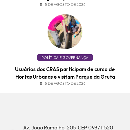
5 DE AGOSTO DE 2026
POLÍTICA E GOVERNANÇA
Usuários dos CRAS participam de curso de
Hortas Urbanas e visitam Parque da Gruta
5 DE AGOSTO DE 2026
Av. João Ramalho, 205, CEP 09371-520