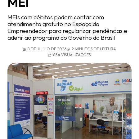
MEI
MEIs com débitos podem contar com
atendimento gratuito no Espaço do
Empreendedor para regularizar pendências e
aderir ao programa do Governo do Brasil
8 DE JULHO DE 2026
2 MINUTOS DE LEITURA
854 VISUALIZAÇÕES