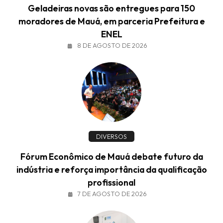
Geladeiras novas são entregues para 150
moradores de Mauá, em parceria Prefeitura e
ENEL
8 DE AGOSTO DE 2026
DIVERSOS
Fórum Econômico de Mauá debate futuro da
indústria e reforça importância da qualificação
profissional
7 DE AGOSTO DE 2026