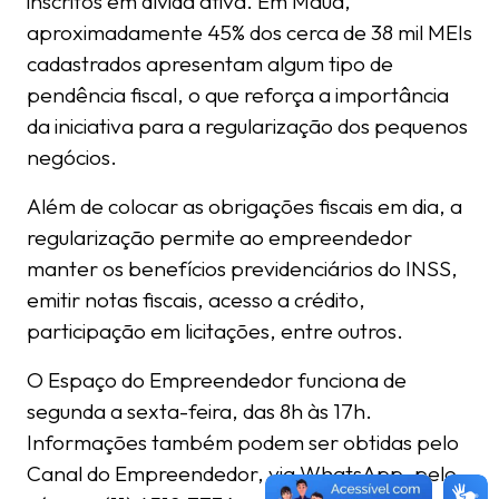
inscritos em dívida ativa. Em Mauá,
aproximadamente 45% dos cerca de 38 mil MEIs
cadastrados apresentam algum tipo de
pendência fiscal, o que reforça a importância
da iniciativa para a regularização dos pequenos
negócios.
Além de colocar as obrigações fiscais em dia, a
regularização permite ao empreendedor
manter os benefícios previdenciários do INSS,
emitir notas fiscais, acesso a crédito,
participação em licitações, entre outros.
O Espaço do Empreendedor funciona de
segunda a sexta-feira, das 8h às 17h.
Informações também podem ser obtidas pelo
Canal do Empreendedor, via WhatsApp, pelo