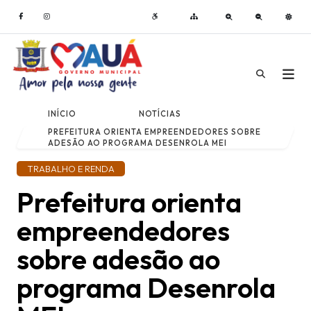
INÍCIO
NOTÍCIAS
PREFEITURA ORIENTA EMPREENDEDORES SOBRE
ADESÃO AO PROGRAMA DESENROLA MEI
TRABALHO E RENDA
Prefeitura orienta
empreendedores
sobre adesão ao
programa Desenrola