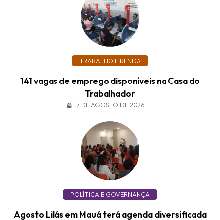
TRABALHO E RENDA
141 vagas de emprego disponíveis na Casa do
Trabalhador
7 DE AGOSTO DE 2026
POLÍTICA E GOVERNANÇA
Agosto Lilás em Mauá terá agenda diversificada