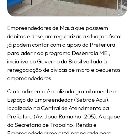
Empreendedores de Mauá que possuem
débitos e desejam regularizar a situação fiscal
já podem contar com o apoio da Prefeitura
para aderir ao programa Desenrola MEI,
iniciativa do Governo do Brasil voltada à
renegociação de dívidas de micro e pequenos
empreendedores.
O atendimento é realizado gratuitamente no
Espaço do Empreendedor (Sebrae Aqui),
localizado na Central de Atendimento da
Prefeitura (Av. João Ramalho, 205). A equipe
da Secretaria de Trabalho, Renda e
Empreendedorismo está preparada para