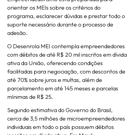
orientar os MEIs sobre os critérios do
programa, esclarecer dúvidas e prestar todo o
suporte necessário durante o processo de
adesão.
O Desenrola MEI contempla empreendedores
com débitos de até R$ 20 mil inscritos em dívida
ativa da União, oferecendo condições
facilitadas para negociação, com descontos de
até 70% sobre juros e multas, além de
parcelamento em até 145 meses e parcelas
mínimas de R$ 25.
Segundo estimativa do Governo do Brasil,
cerca de 3,5 milhões de microempreendedores
individuais em todo o país possuem débitos