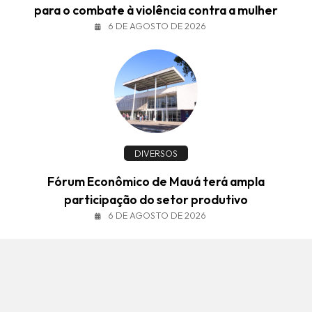
para o combate à violência contra a mulher
6 DE AGOSTO DE 2026
DIVERSOS
Fórum Econômico de Mauá terá ampla
participação do setor produtivo
6 DE AGOSTO DE 2026