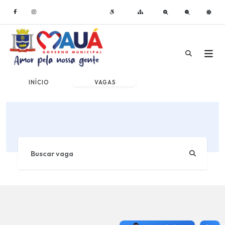
INÍCIO
VAGAS