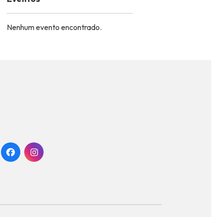
Nenhum evento encontrado.