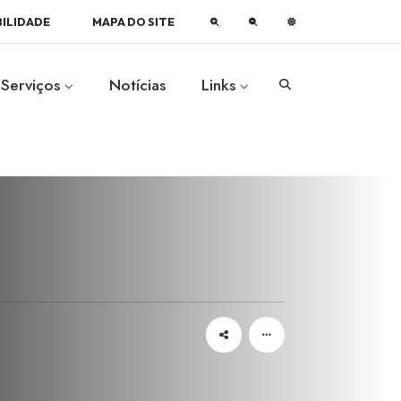
BILIDADE
MAPA DO SITE
Serviços
Notícias
Links