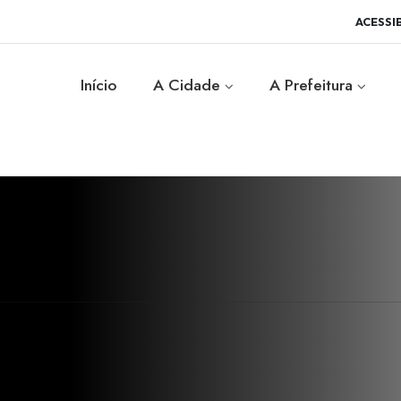
ACESSI
Início
A Cidade
A Prefeitura