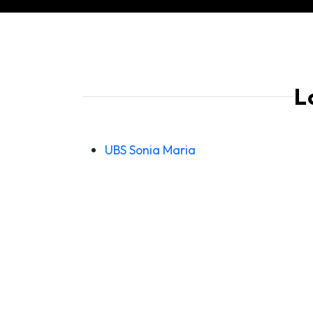
L
UBS Sonia Maria