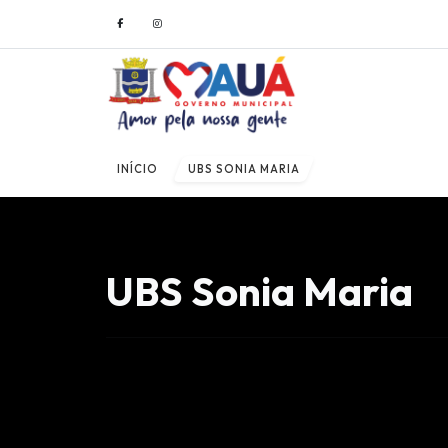
INÍCIO
UBS SONIA MARIA
UBS Sonia Maria