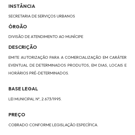
INSTÂNCIA
SECRETARIA DE SERVIÇOS URBANOS
ÓRGÃO
DIVISÃO DE ATENDIMENTO AO MUNÍCIPE
DESCRIÇÃO
EMITE AUTORIZAÇÃO PARA A COMERCIALIZAÇÃO EM CARÁTER
EVENTUAL DE DETERMINADOS PRODUTOS, EM DIAS, LOCAIS E
HORÁRIOS PRÉ-DETERMINADOS.
BASE LEGAL
LEI MUNICIPAL Nº, 2.673/1995.
PREÇO
COBRADO CONFORME LEGISLAÇÃO ESPECÍFICA.