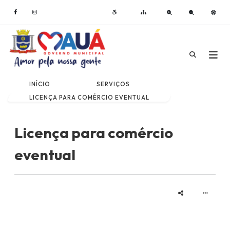
INÍCIO
SERVIÇOS
LICENÇA PARA COMÉRCIO EVENTUAL
Licença para comércio
eventual