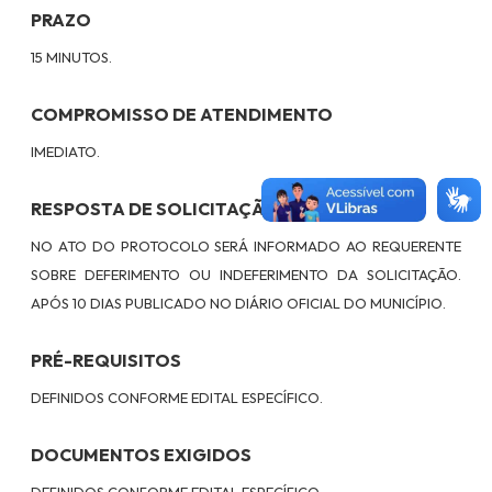
PRAZO
15 MINUTOS.
COMPROMISSO DE ATENDIMENTO
IMEDIATO.
RESPOSTA DE SOLICITAÇÃO
NO ATO DO PROTOCOLO SERÁ INFORMADO AO REQUERENTE
SOBRE DEFERIMENTO OU INDEFERIMENTO DA SOLICITAÇÃO.
APÓS 10 DIAS PUBLICADO NO DIÁRIO OFICIAL DO MUNICÍPIO.
PRÉ-REQUISITOS
DEFINIDOS CONFORME EDITAL ESPECÍFICO.
DOCUMENTOS EXIGIDOS