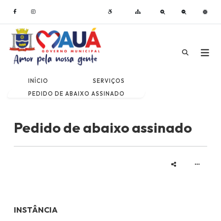
INÍCIO
SERVIÇOS
PEDIDO DE ABAIXO ASSINADO
Pedido de abaixo assinado
INSTÂNCIA