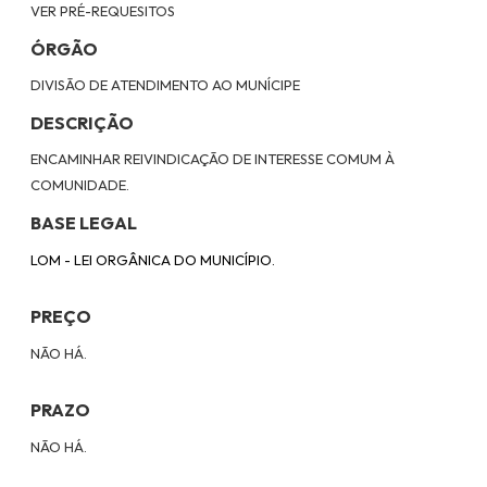
VER PRÉ-REQUESITOS
ÓRGÃO
DIVISÃO DE ATENDIMENTO AO MUNÍCIPE
DESCRIÇÃO
ENCAMINHAR REIVINDICAÇÃO DE INTERESSE COMUM À
COMUNIDADE.
BASE LEGAL
LOM - LEI ORGÂNICA DO MUNICÍPIO.
PREÇO
NÃO HÁ.
PRAZO
NÃO HÁ.