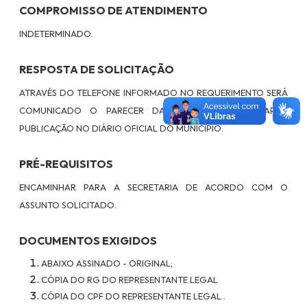
COMPROMISSO DE ATENDIMENTO
INDETERMINADO.
RESPOSTA DE SOLICITAÇÃO
ATRAVÉS DO TELEFONE INFORMADO NO REQUERIMENTO SERÁ
COMUNICADO O PARECER DA SOLICITAÇÃO, OU APÓS
PUBLICAÇÃO NO DIÁRIO OFICIAL DO MUNICÍPIO.
PRÉ-REQUISITOS
ENCAMINHAR PARA A SECRETARIA DE ACORDO COM O
ASSUNTO SOLICITADO.
DOCUMENTOS EXIGIDOS
ABAIXO ASSINADO - ORIGINAL;
CÓPIA DO RG DO REPRESENTANTE LEGAL
CÓPIA DO CPF DO REPRESENTANTE LEGAL..